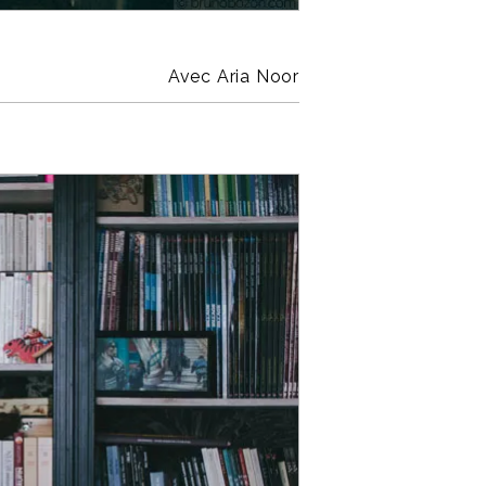
Avec Aria Noor