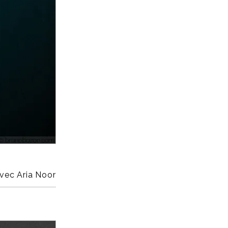
vec Aria Noor