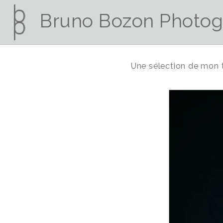
Bruno Bozon Photog
Une sélection de mon 