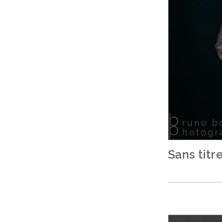
Sans titr