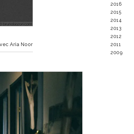
vec Aria Noor