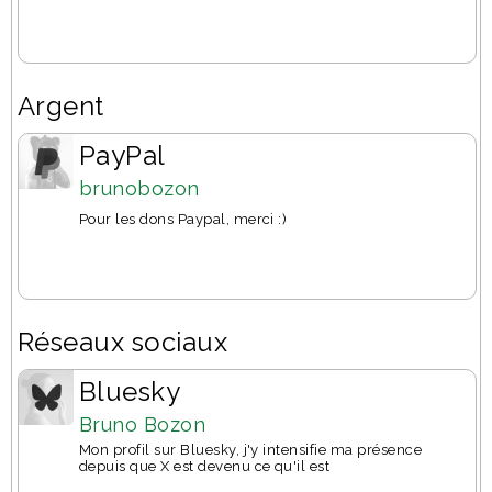
Argent
PayPal
brunobozon
Pour les dons Paypal, merci :)
Réseaux sociaux
Bluesky
Bruno Bozon
Mon profil sur Bluesky, j'y intensifie ma présence
depuis que X est devenu ce qu'il est