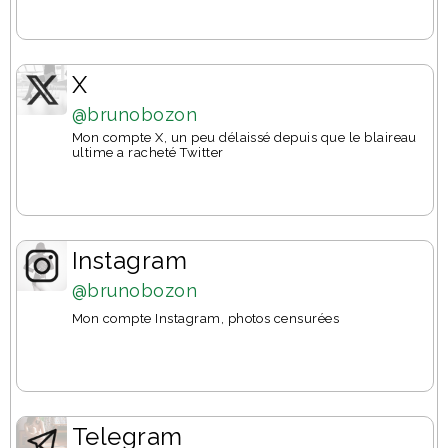
X
@brunobozon
Mon compte X, un peu délaissé depuis que le blaireau
ultime a racheté Twitter
Instagram
@brunobozon
Mon compte Instagram, photos censurées
Telegram