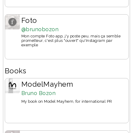
Foto
@brunobozon
Mon compte Foto app, j'y poste peu, mais ça semble
prometteur, c'est plus "ouvert" qu'Instagram par
exemple
Books
ModelMayhem
Bruno Bozon
My book on Model Mayhem, for international PR