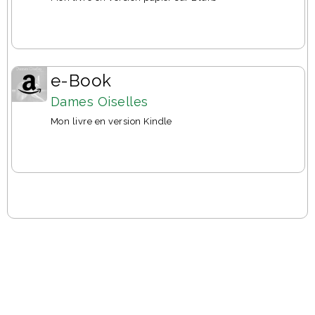
e-Book
Dames Oiselles
Mon livre en version Kindle