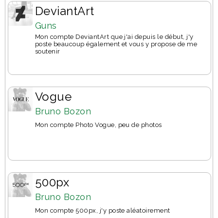
DeviantArt
Guns
Mon compte DeviantArt que j'ai depuis le début, j'y
poste beaucoup également et vous y propose de me
soutenir
Vogue
Bruno Bozon
Mon compte Photo Vogue, peu de photos
500px
Bruno Bozon
Mon compte 500px, j'y poste aléatoirement