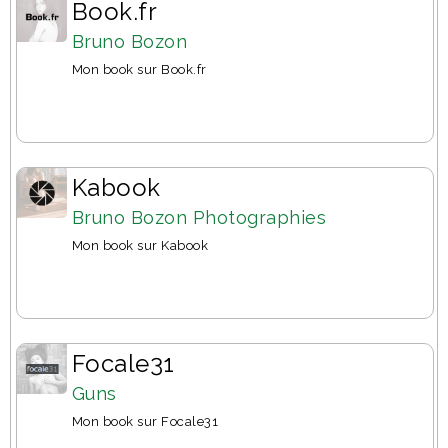
Book.fr
Bruno Bozon
Mon book sur Book.fr
Kabook
Bruno Bozon Photographies
Mon book sur Kabook
Focale31
Guns
Mon book sur Focale31