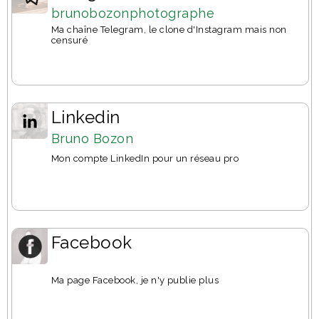
brunobozonphotographe
Ma chaîne Telegram, le clone d'Instagram mais non
censuré
Linkedin
Bruno Bozon
Mon compte LinkedIn pour un réseau pro
Facebook
Ma page Facebook, je n'y publie plus