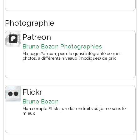
Photographie
Patreon
Bruno Bozon Photographies
Ma page Patreon, pour la quasi intégralité de mes
photos, à différents niveaux (modiques) de prix
Flickr
Bruno Bozon
Mon compte Flickr, un des endroits où je me sens le
mieux